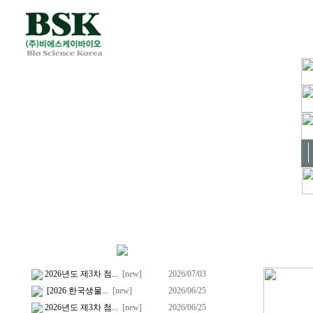
2026년도 제3차 첨...
[new]
2026/07/03
[2026 한국생물...
[new]
2026/06/25
2026년도 제3차 첨...
[new]
2026/06/25