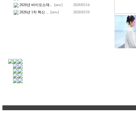
2026년 바이오소재...
[new]
2026/05/14
2026년 1차 혁신 ...
[new]
2026/03/19